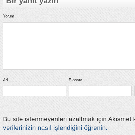
Bir yanıt yazın
Yorum
Ad
E-posta
Bu site istenmeyenleri azaltmak için Akismet k
verilerinizin nasıl işlendiğini öğrenin.