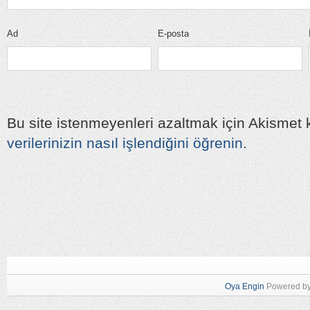
Ad
E-posta
Bu site istenmeyenleri azaltmak için Akismet k
verilerinizin nasıl işlendiğini öğrenin.
Oya Engin
Powered b