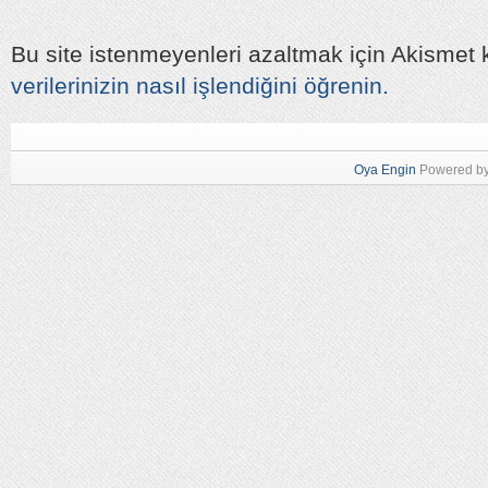
Bu site istenmeyenleri azaltmak için Akismet k
verilerinizin nasıl işlendiğini öğrenin.
Oya Engin
Powered b