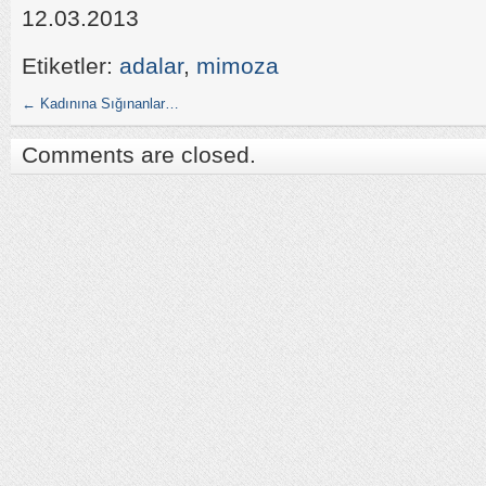
12.03.2013
Etiketler:
adalar
,
mimoza
←
Kadınına Sığınanlar…
Comments are closed.