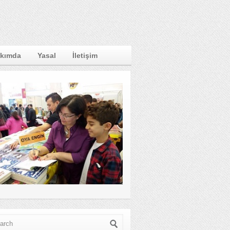
kımda
Yasal
İletişim