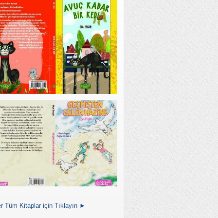
r Tüm Kitaplar için Tıklayın ►